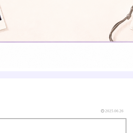
2025.06.26