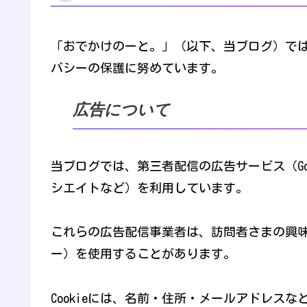
「おでかけのーと。」（以下、当ブログ）で
バシーの保護に努めています。
広告について
当ブログでは、第三者配信の広告サービス（Goo
シエイトなど）を利用しています。
これらの広告配信事業者は、訪問者さまの興味に
ー）を使用することがあります。
Cookieには、名前・住所・メールアドレス