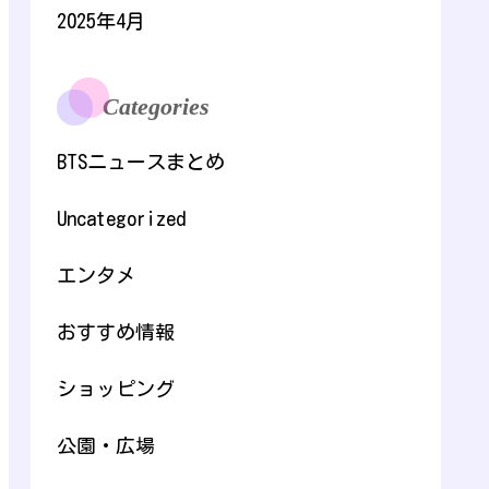
2025年4月
Categories
BTSニュースまとめ
Uncategorized
エンタメ
おすすめ情報
ショッピング
公園・広場