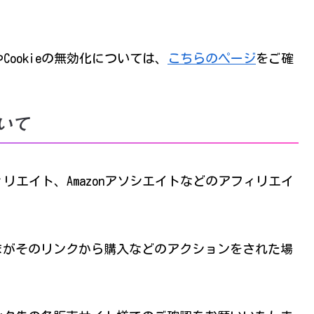
Cookieの無効化については、
こちらのページ
をご確
いて
ィリエイト、Amazonアソシエイトなどのアフィリエイ
まがそのリンクから購入などのアクションをされた場