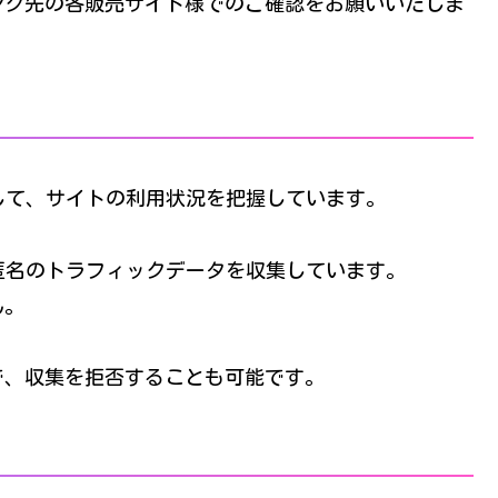
ンク先の各販売サイト様でのご確認をお願いいたしま
用して、サイトの利用状況を把握しています。
して、匿名のトラフィックデータを収集しています。
ん。
とで、収集を拒否することも可能です。