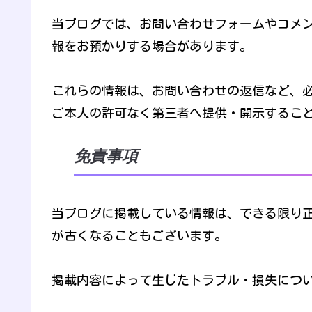
当ブログでは、お問い合わせフォームやコメ
報をお預かりする場合があります。
これらの情報は、お問い合わせの返信など、
ご本人の許可なく第三者へ提供・開示するこ
免責事項
当ブログに掲載している情報は、できる限り
が古くなることもございます。
掲載内容によって生じたトラブル・損失につ