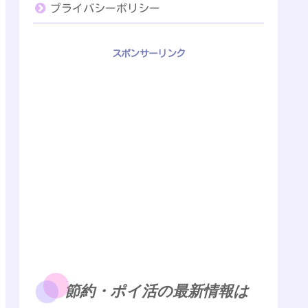
プライバシーポリシー
スポンサーリンク
節約・ポイ活の最新情報は