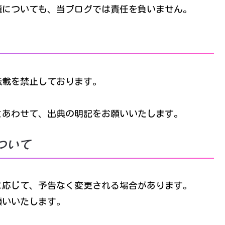
題についても、当ブログでは責任を負いません。
転載を禁止しております。
とあわせて、出典の明記をお願いいたします。
ついて
に応じて、予告なく変更される場合があります。
願いいたします。