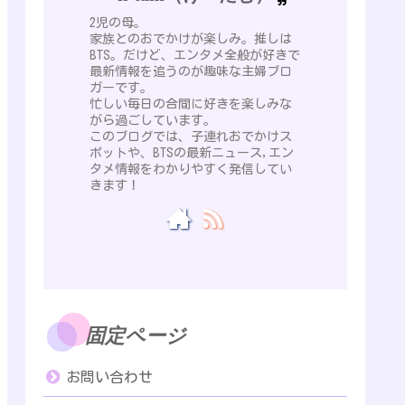
2児の母。
家族とのおでかけが楽しみ。推しは
BTS。だけど、エンタメ全般が好きで
最新情報を追うのが趣味な主婦ブロ
ガーです。
忙しい毎日の合間に好きを楽しみな
がら過ごしています。
このブログでは、子連れおでかけス
ポットや、BTSの最新ニュース,エン
タメ情報をわかりやすく発信してい
きます！
固定ページ
お問い合わせ