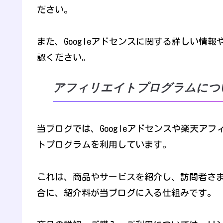
ださい。
また、Googleアドセンスに関する詳しい情報や
認ください。
アフィリエイトプログラムにつ
当ブログでは、Googleアドセンスや楽天アフ
トプログラムを利用しています。
これは、商品やサービスを紹介し、訪問者さ
合に、紹介料が当ブログに入る仕組みです。