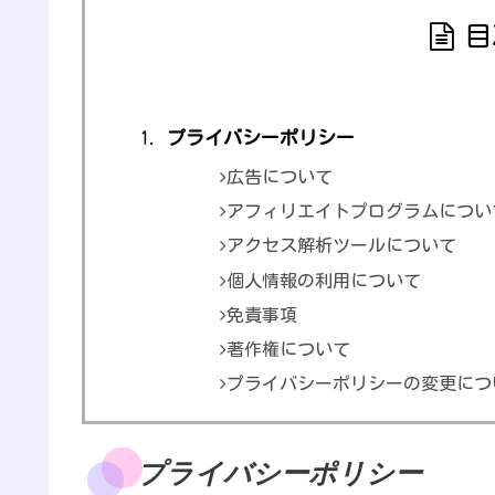
目
プライバシーポリシー
広告について
アフィリエイトプログラムについ
アクセス解析ツールについて
個人情報の利用について
免責事項
著作権について
プライバシーポリシーの変更につ
プライバシーポリシー