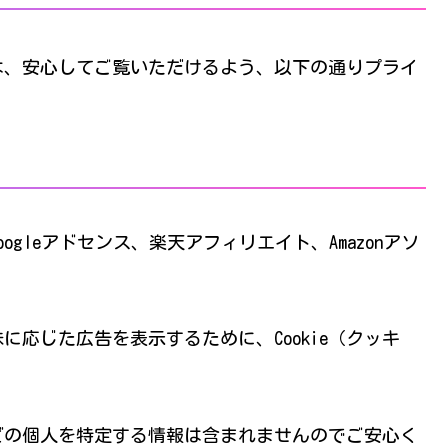
は、安心してご覧いただけるよう、以下の通りプライ
gleアドセンス、楽天アフィリエイト、Amazonアソ
応じた広告を表示するために、Cookie（クッキ
などの個人を特定する情報は含まれませんのでご安心く