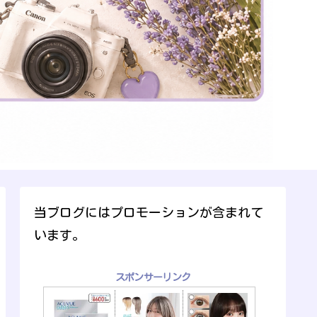
当ブログにはプロモーションが含まれて
います。
スポンサーリンク