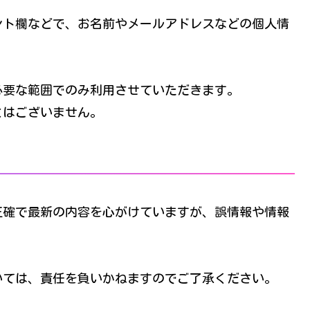
ント欄などで、お名前やメールアドレスなどの個人情
必要な範囲でのみ利用させていただきます。
とはございません。
正確で最新の内容を心がけていますが、誤情報や情報
いては、責任を負いかねますのでご了承ください。