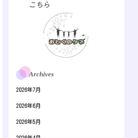
こちら
Archives
2026年7月
2026年6月
2026年5月
2026年4月