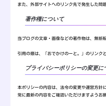
また、外部サイトへのリンク先で発生した問
著作権について
当ブログの文章・画像などの著作物は、無断
引用の際は、「おでかけのーと。」のリンク
プライバシーポリシーの変更に
本ポリシーの内容は、法令の変更や運営方針
常に最新の内容をご確認いただけますようお