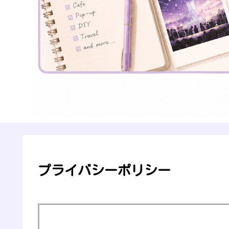
プライバシーポリシー