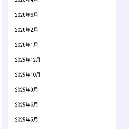
2026年3月
2026年2月
2026年1月
2025年12月
2025年10月
2025年9月
2025年6月
2025年5月