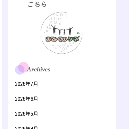
こちら
Archives
2026年7月
2026年6月
2026年5月
2026年4月