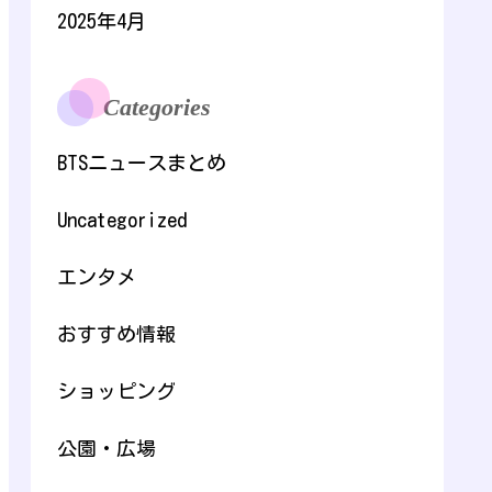
2025年4月
Categories
BTSニュースまとめ
Uncategorized
エンタメ
おすすめ情報
ショッピング
公園・広場