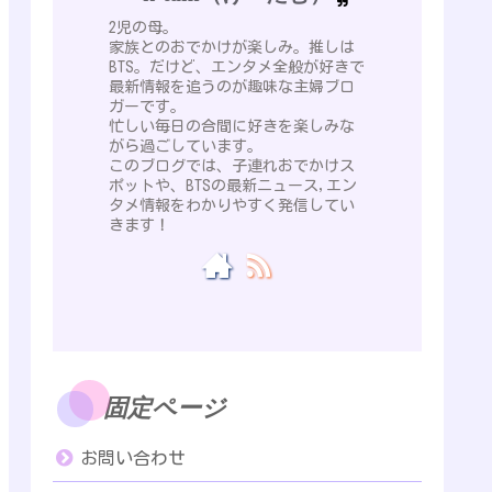
2児の母。
家族とのおでかけが楽しみ。推しは
BTS。だけど、エンタメ全般が好きで
最新情報を追うのが趣味な主婦ブロ
ガーです。
忙しい毎日の合間に好きを楽しみな
がら過ごしています。
このブログでは、子連れおでかけス
ポットや、BTSの最新ニュース,エン
タメ情報をわかりやすく発信してい
きます！
固定ページ
お問い合わせ