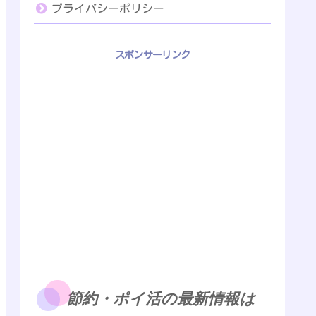
プライバシーポリシー
スポンサーリンク
節約・ポイ活の最新情報は