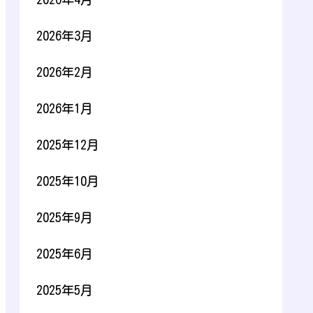
2026年3月
2026年2月
2026年1月
2025年12月
2025年10月
2025年9月
2025年6月
2025年5月