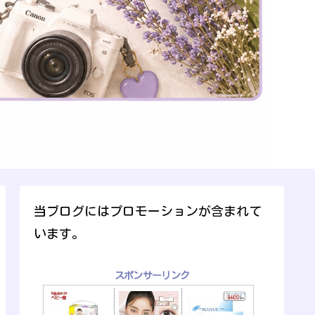
当ブログにはプロモーションが含まれて
います。
スポンサーリンク