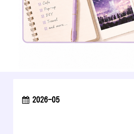
2026-05