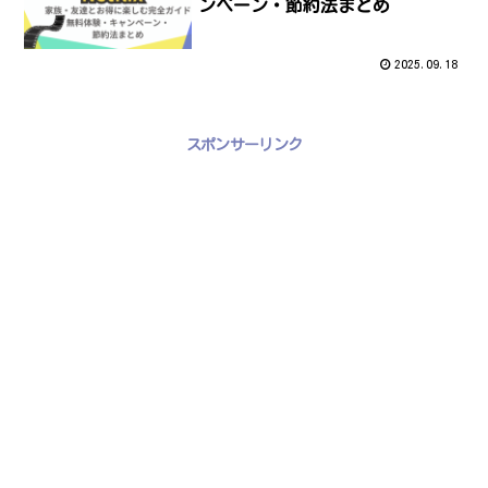
ンペーン・節約法まとめ
2025.09.18
スポンサーリンク