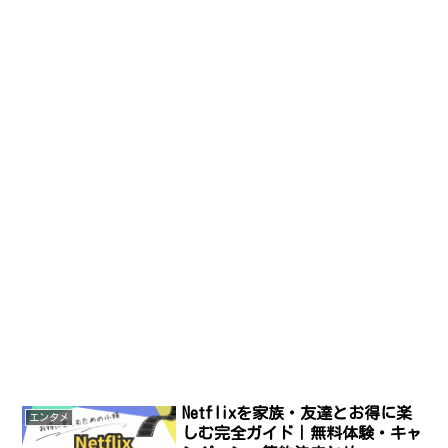
Netflixを家族・友達とお得に楽
エンタメ
しむ完全ガイド｜無料体験・キャ