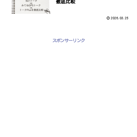
徹底比較
2026.03.25
スポンサーリンク