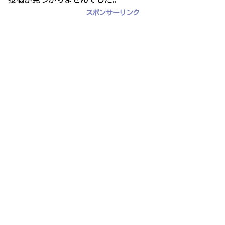
スポンサーリンク