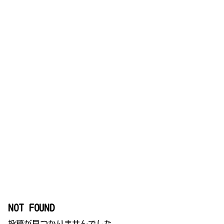
NOT FOUND
投稿が見つかりませんでした。