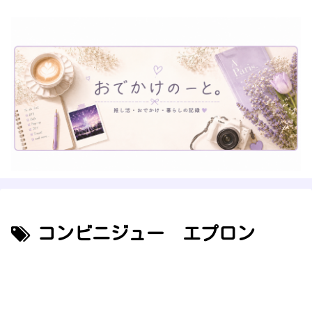
コンビニジュー エプロン