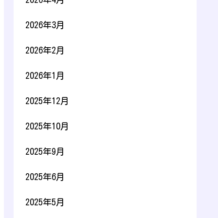
2026年3月
2026年2月
2026年1月
2025年12月
2025年10月
2025年9月
2025年6月
2025年5月