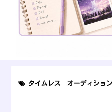
タイムレス オーディショ