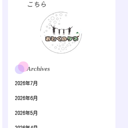
こちら
Archives
2026年7月
2026年6月
2026年5月
2026年4月