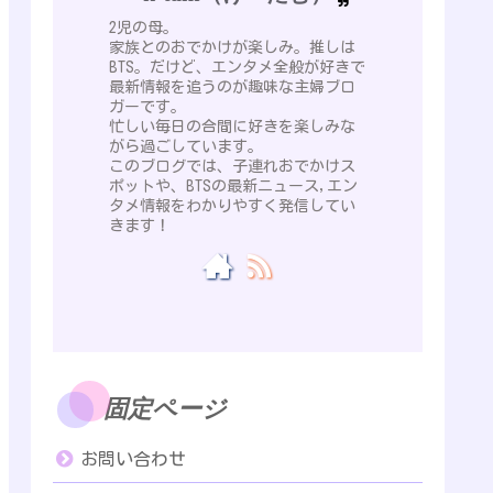
2児の母。
家族とのおでかけが楽しみ。推しは
BTS。だけど、エンタメ全般が好きで
最新情報を追うのが趣味な主婦ブロ
ガーです。
忙しい毎日の合間に好きを楽しみな
がら過ごしています。
このブログでは、子連れおでかけス
ポットや、BTSの最新ニュース,エン
タメ情報をわかりやすく発信してい
きます！
固定ページ
お問い合わせ