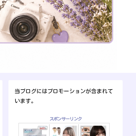
当ブログにはプロモーションが含まれて
います。
スポンサーリンク