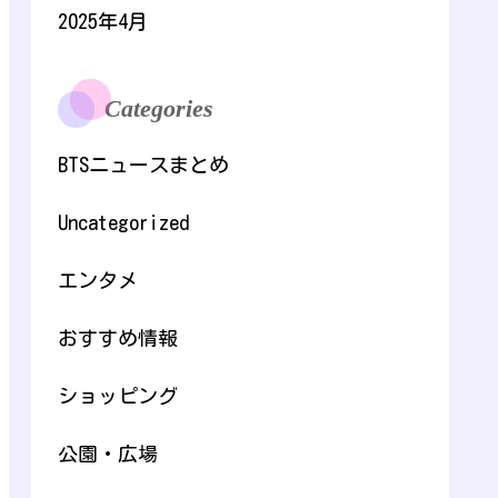
2025年4月
Categories
BTSニュースまとめ
Uncategorized
エンタメ
おすすめ情報
ショッピング
公園・広場