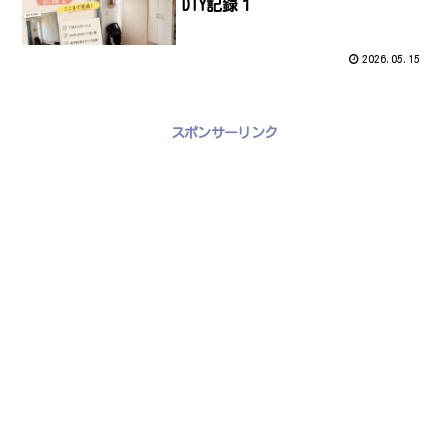
DIY記録１
2026.05.15
スポンサーリンク