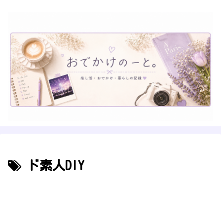
ド素人DIY