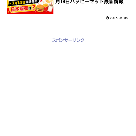
月14日ハッピーセット最新情報
2026.07.06
スポンサーリンク