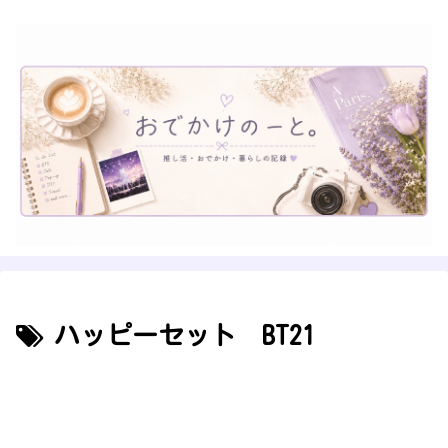
ハッピーセット BT21