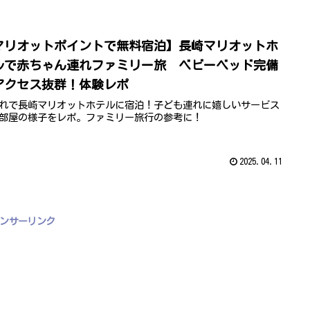
マリオットポイントで無料宿泊】長崎マリオットホ
ルで赤ちゃん連れファミリー旅 ベビーベッド完備
アクセス抜群！体験レポ
れで長崎マリオットホテルに宿泊！子ども連れに嬉しいサービス
部屋の様子をレポ。ファミリー旅行の参考に！
2025.04.11
ンサーリンク