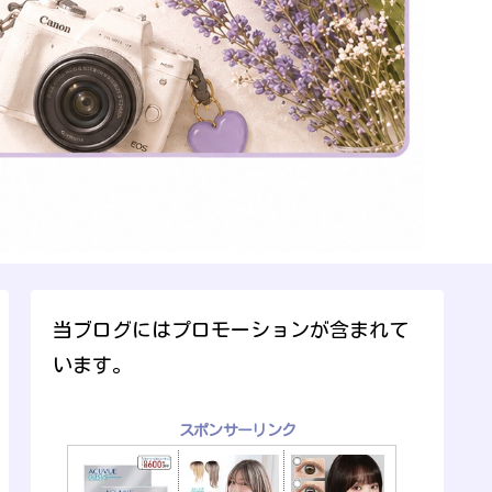
当ブログにはプロモーションが含まれて
います。
スポンサーリンク