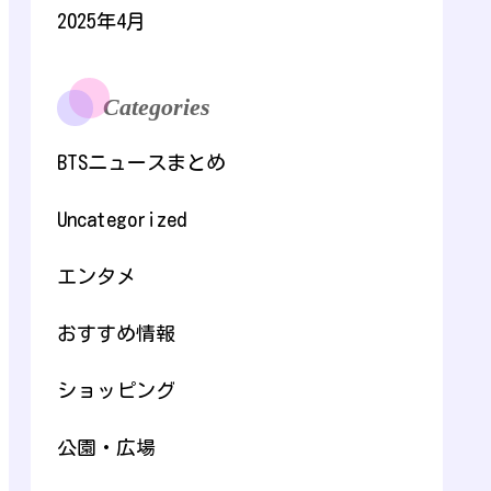
2025年4月
Categories
BTSニュースまとめ
Uncategorized
エンタメ
おすすめ情報
ショッピング
公園・広場