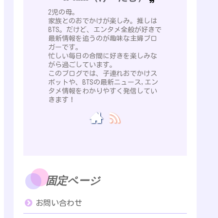
2児の母。
家族とのおでかけが楽しみ。推しは
BTS。だけど、エンタメ全般が好きで
最新情報を追うのが趣味な主婦ブロ
ガーです。
忙しい毎日の合間に好きを楽しみな
がら過ごしています。
このブログでは、子連れおでかけス
ポットや、BTSの最新ニュース,エン
タメ情報をわかりやすく発信してい
きます！
固定ページ
お問い合わせ