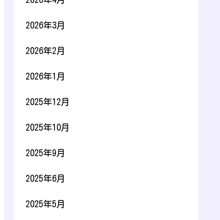
2026年3月
2026年2月
2026年1月
2025年12月
2025年10月
2025年9月
2025年6月
2025年5月