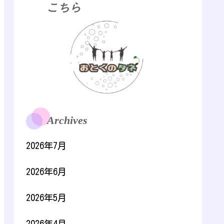
こちら
Archives
2026年7月
2026年6月
2026年5月
2026年4月