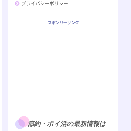
プライバシーポリシー
スポンサーリンク
節約・ポイ活の最新情報は