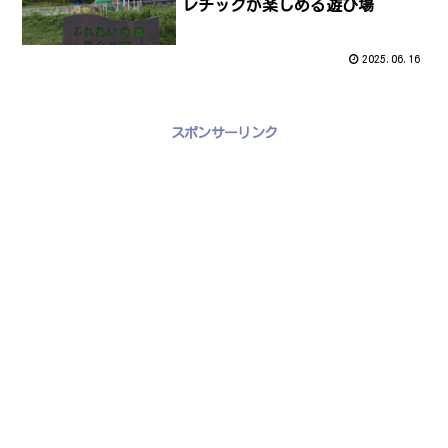
レチックが楽しめる遊び場
2025.06.16
スポンサーリンク