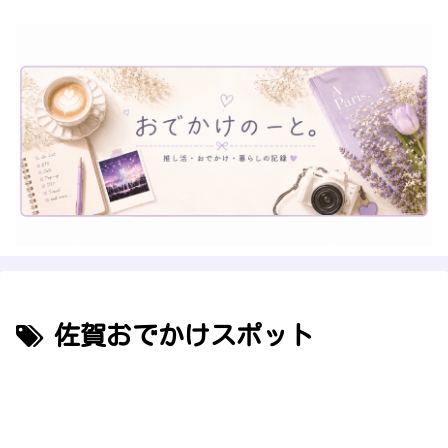
佐賀おでかけスポット