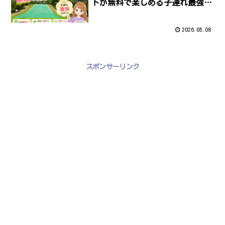
トが無料で楽しめる子連れ最強ス
ポット
2026.05.08
スポンサーリンク