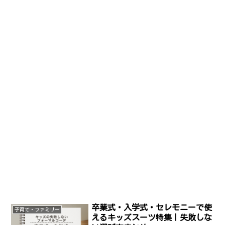
卒業式・入学式・セレモニーで使
子育て・ファミリー
えるキッズスーツ特集｜失敗しな