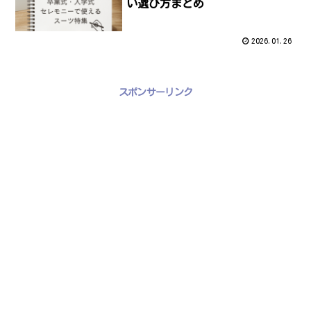
い選び方まとめ
2026.01.26
スポンサーリンク