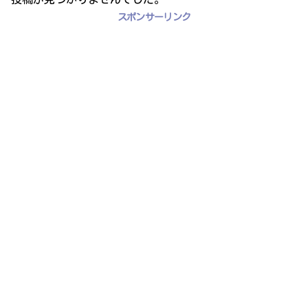
スポンサーリンク