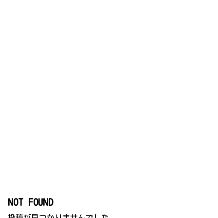
NOT FOUND
投稿が見つかりませんでした。