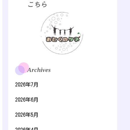
こちら
Archives
2026年7月
2026年6月
2026年5月
2026年4月