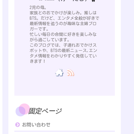
2児の母。
家族とのおでかけが楽しみ。推しは
BTS。だけど、エンタメ全般が好きで
最新情報を追うのが趣味な主婦ブロ
ガーです。
忙しい毎日の合間に好きを楽しみな
がら過ごしています。
このブログでは、子連れおでかけス
ポットや、BTSの最新ニュース,エン
タメ情報をわかりやすく発信してい
きます！
固定ページ
お問い合わせ