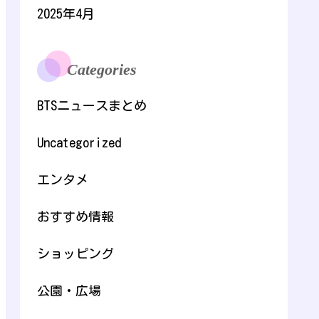
2025年4月
Categories
BTSニュースまとめ
Uncategorized
エンタメ
おすすめ情報
ショッピング
公園・広場