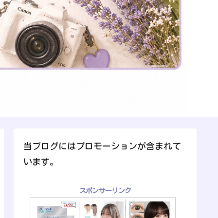
当ブログにはプロモーションが含まれて
います。
スポンサーリンク