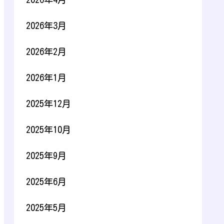
2026年3月
2026年2月
2026年1月
2025年12月
2025年10月
2025年9月
2025年6月
2025年5月