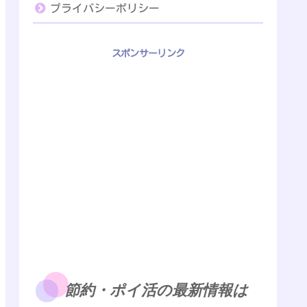
プライバシーポリシー
スポンサーリンク
節約・ポイ活の最新情報は