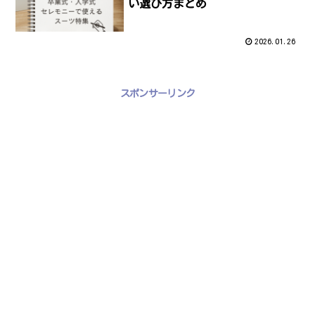
い選び方まとめ
2026.01.26
スポンサーリンク