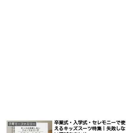
卒業式・入学式・セレモニーで使
子育て・ファミリー
えるキッズスーツ特集｜失敗しな