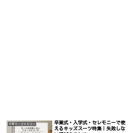
卒業式・入学式・セレモニーで使
子育て・ファミリー
えるキッズスーツ特集｜失敗しな