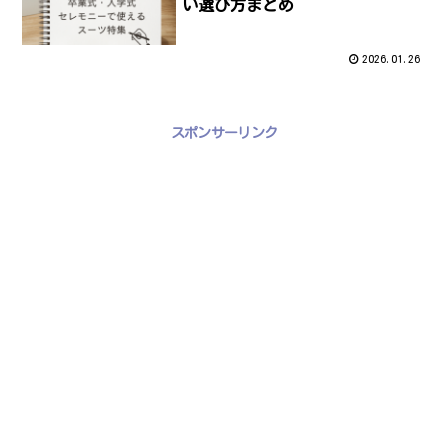
い選び方まとめ
2026.01.26
スポンサーリンク