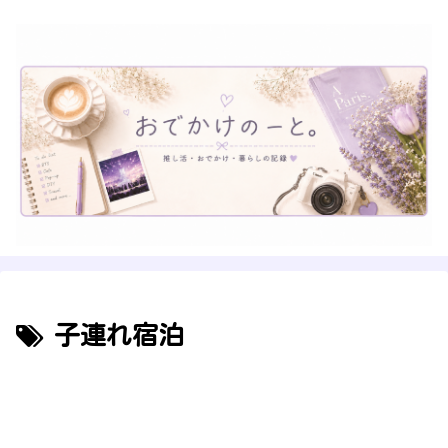
子連れ宿泊