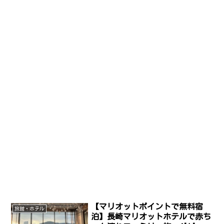
【マリオットポイントで無料宿
旅館・ホテル
泊】長崎マリオットホテルで赤ち