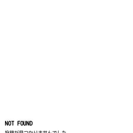
NOT FOUND
投稿が見つかりませんでした。