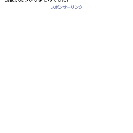
スポンサーリンク