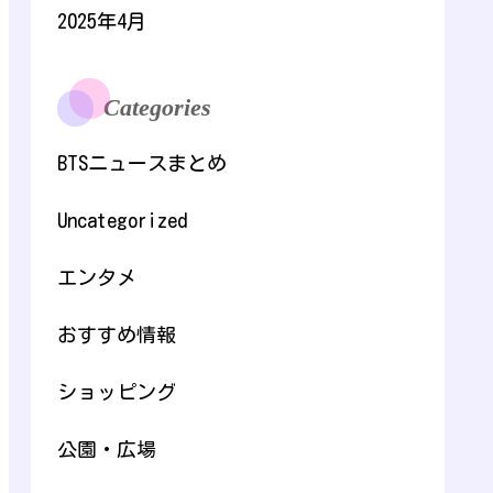
2025年4月
Categories
BTSニュースまとめ
Uncategorized
エンタメ
おすすめ情報
ショッピング
公園・広場