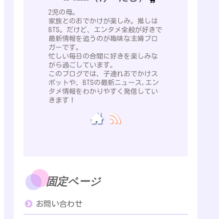
2児の母。
家族とのおでかけが楽しみ。推しは
BTS。だけど、エンタメ全般が好きで
最新情報を追うのが趣味な主婦ブロ
ガーです。
忙しい毎日の合間に好きを楽しみな
がら過ごしています。
このブログでは、子連れおでかけス
ポットや、BTSの最新ニュース,エン
タメ情報をわかりやすく発信してい
きます！
固定ページ
お問い合わせ