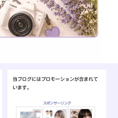
当ブログにはプロモーションが含まれて
います。
スポンサーリンク