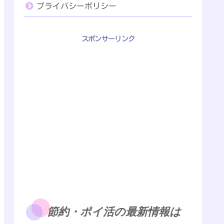
プライバシーポリシー
スポンサーリンク
節約・ポイ活の最新情報は