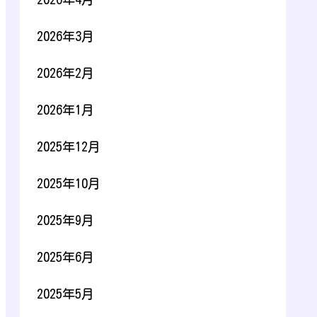
2026年3月
2026年2月
2026年1月
2025年12月
2025年10月
2025年9月
2025年6月
2025年5月