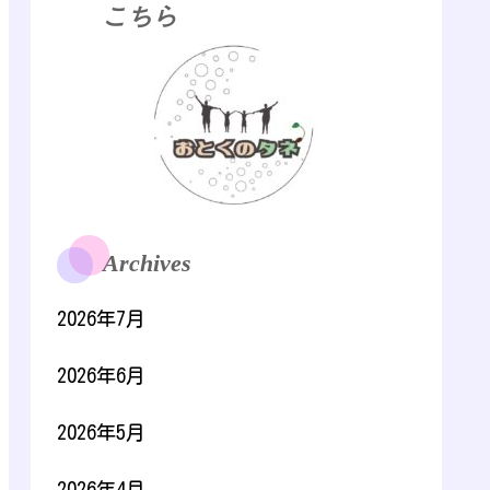
こちら
Archives
2026年7月
2026年6月
2026年5月
2026年4月