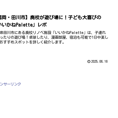
福岡・田川市】廃校が遊び場に！子ども大喜びの
いかねPalette」レポ
県田川市にある廃校リノベ施設「いいかねPalette」は、子連れ
ったりの遊び場！卓球したり、漫画部屋、宿泊も可能で1日中楽し
おすすめスポットを詳しく紹介します。
2025.06.16
ンサーリンク