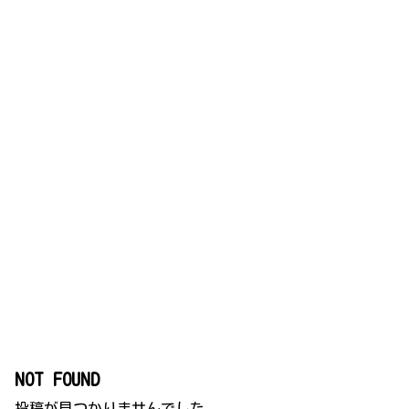
NOT FOUND
投稿が見つかりませんでした。