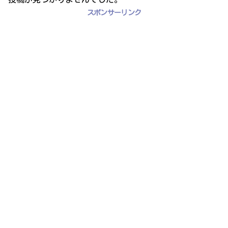
スポンサーリンク