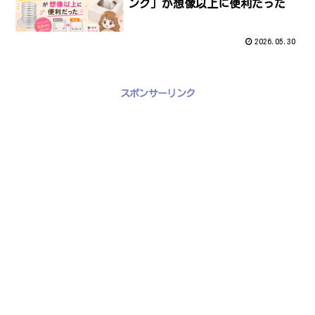
ング」が想像以上に便利だった
2026.05.30
スポンサーリンク