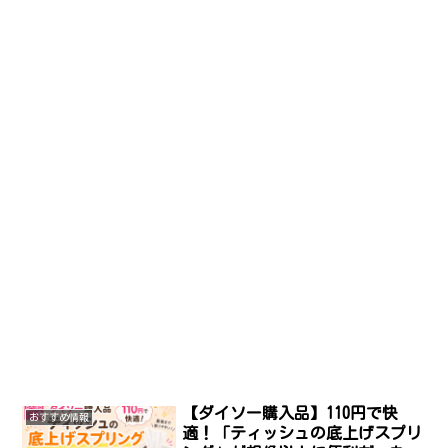
【ダイソー購入品】110円で快
おすすめ情報
適！「ティッシュの底上げスプリ