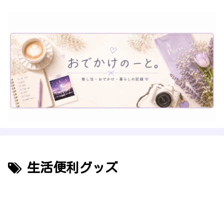
生活便利グッズ