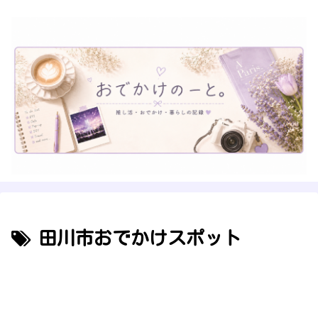
田川市おでかけスポット