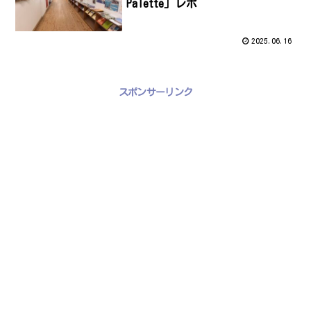
Palette」レポ
2025.06.16
スポンサーリンク