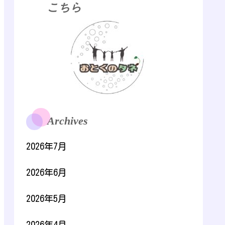
こちら
Archives
2026年7月
2026年6月
2026年5月
2026年4月