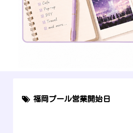
福岡プール営業開始日