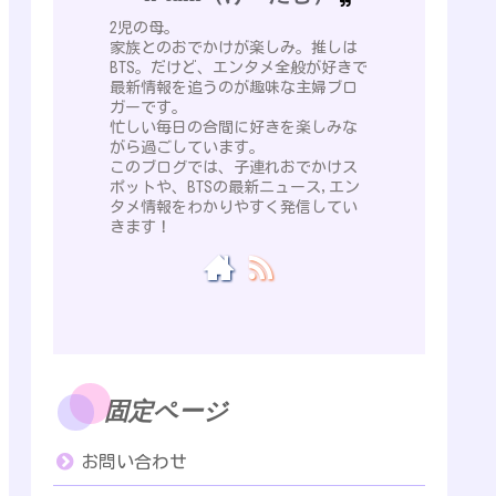
2児の母。
家族とのおでかけが楽しみ。推しは
BTS。だけど、エンタメ全般が好きで
最新情報を追うのが趣味な主婦ブロ
ガーです。
忙しい毎日の合間に好きを楽しみな
がら過ごしています。
このブログでは、子連れおでかけス
ポットや、BTSの最新ニュース,エン
タメ情報をわかりやすく発信してい
きます！
固定ページ
お問い合わせ