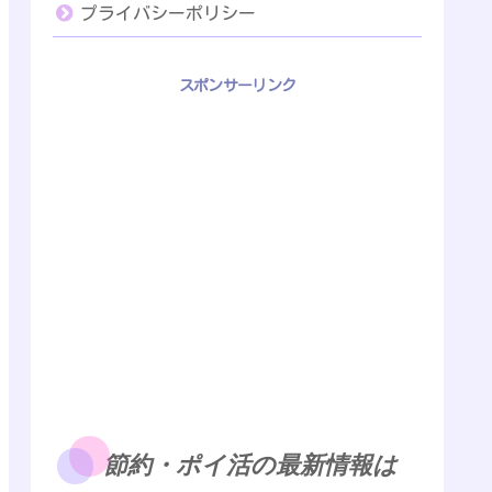
プライバシーポリシー
スポンサーリンク
節約・ポイ活の最新情報は