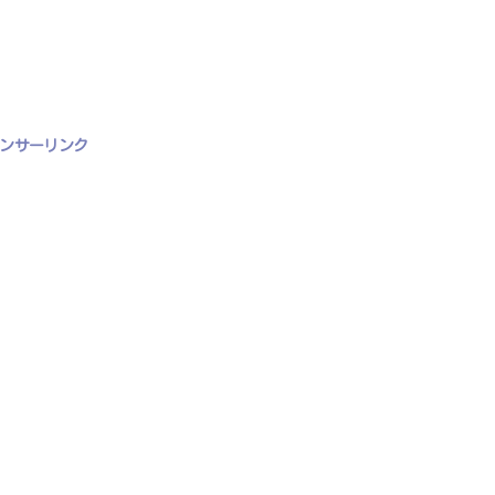
ンサーリンク