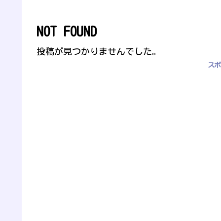
NOT FOUND
投稿が見つかりませんでした。
スポ