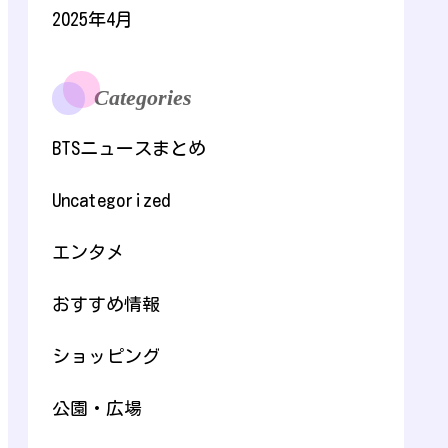
2025年4月
Categories
BTSニュースまとめ
Uncategorized
エンタメ
おすすめ情報
ショッピング
公園・広場