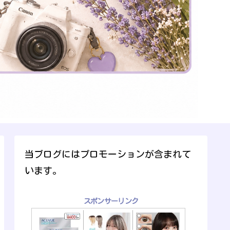
当ブログにはプロモーションが含まれて
います。
スポンサーリンク