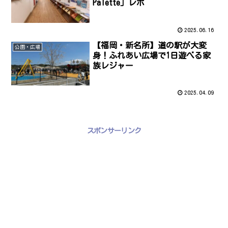
Palette」レポ
2025.06.16
【福岡・新名所】道の駅が大変
公園・広場
身！ふれあい広場で1日遊べる家
族レジャー
2025.04.09
スポンサーリンク