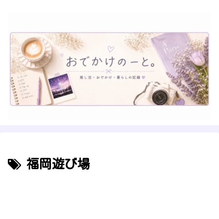
福岡遊び場