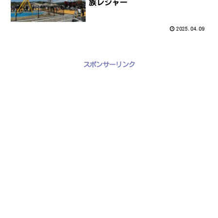
族レジャー
2025.04.09
スポンサーリンク