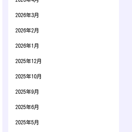
2026年3月
2026年2月
2026年1月
2025年12月
2025年10月
2025年9月
2025年6月
2025年5月