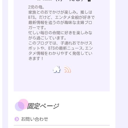
2児の母。
家族とのおでかけが楽しみ。推しは
BTS。だけど、エンタメ全般が好きで
最新情報を追うのが趣味な主婦ブロ
ガーです。
忙しい毎日の合間に好きを楽しみな
がら過ごしています。
このブログでは、子連れおでかけス
ポットや、BTSの最新ニュース,エン
タメ情報をわかりやすく発信してい
きます！
固定ページ
お問い合わせ