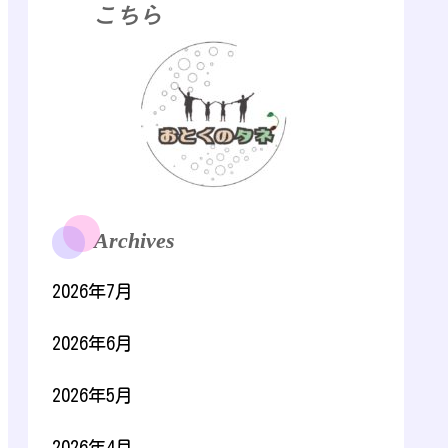
こちら
Archives
2026年7月
2026年6月
2026年5月
2026年4月