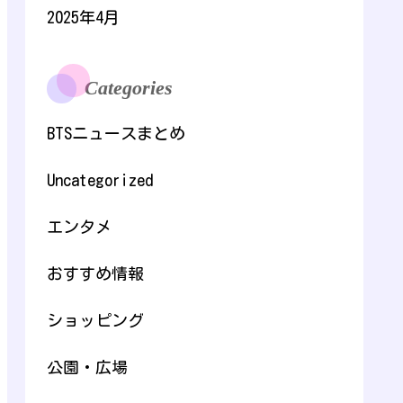
2025年4月
Categories
BTSニュースまとめ
Uncategorized
エンタメ
おすすめ情報
ショッピング
公園・広場