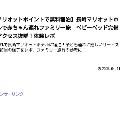
マリオットポイントで無料宿泊】長崎マリオットホ
ルで赤ちゃん連れファミリー旅 ベビーベッド完備
アクセス抜群！体験レポ
れで長崎マリオットホテルに宿泊！子ども連れに嬉しいサービス
部屋の様子をレポ。ファミリー旅行の参考に！
2025.04.11
ンサーリンク