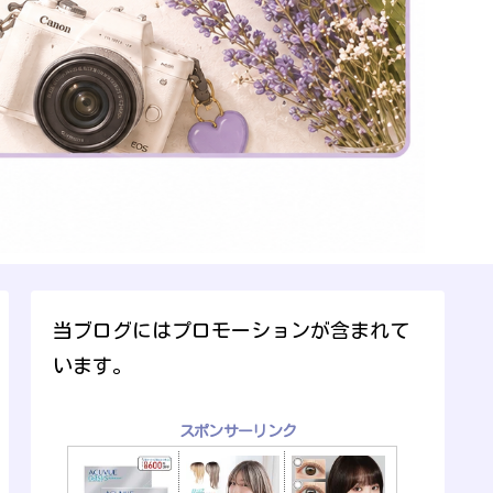
当ブログにはプロモーションが含まれて
います。
スポンサーリンク