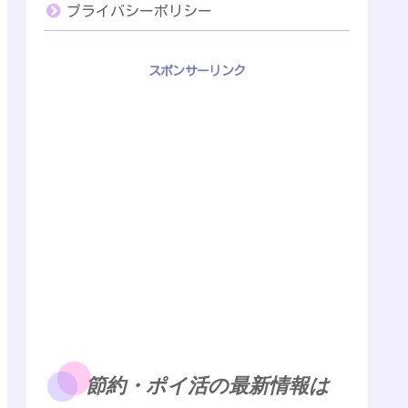
プライバシーポリシー
スポンサーリンク
節約・ポイ活の最新情報は