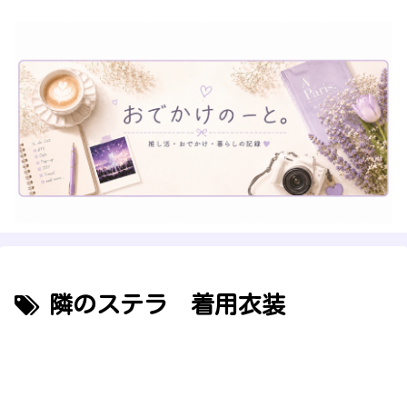
隣のステラ 着用衣装