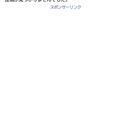
スポンサーリンク