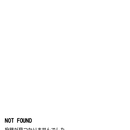
NOT FOUND
投稿が見つかりませんでした。