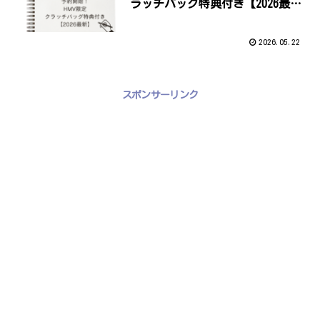
ラッチバッグ特典付き【2026最
新】
2026.05.22
スポンサーリンク