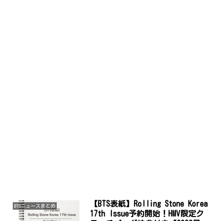
【BTS表紙】Rolling Stone Korea
BTSニュースまとめ
17th Issue予約開始！HMV限定ク