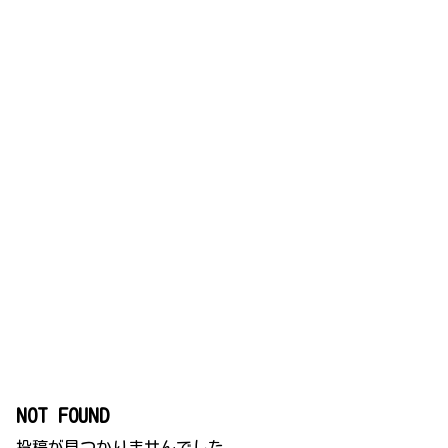
NOT FOUND
投稿が見つかりませんでした。