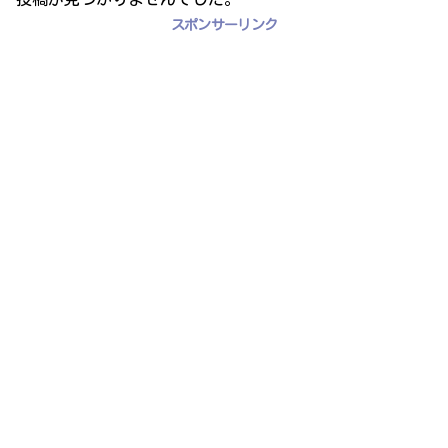
スポンサーリンク