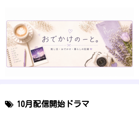
10月配信開始ドラマ