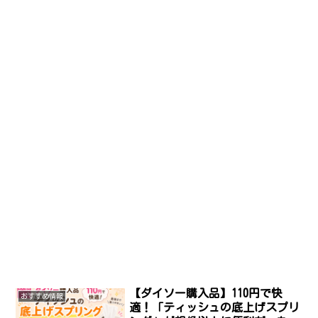
【ダイソー購入品】110円で快
おすすめ情報
適！「ティッシュの底上げスプリ