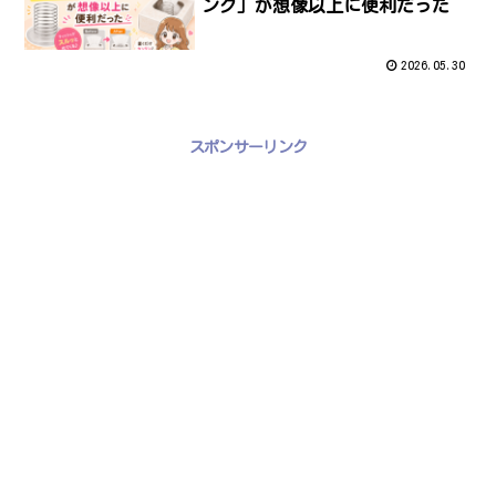
ング」が想像以上に便利だった
2026.05.30
スポンサーリンク