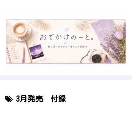
3月発売 付録