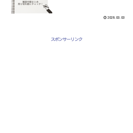
2026.03.03
スポンサーリンク