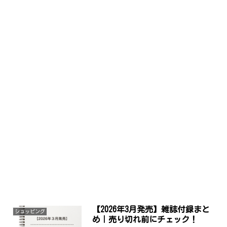
【2026年3月発売】雑誌付録まと
ショッピング
め｜売り切れ前にチェック！