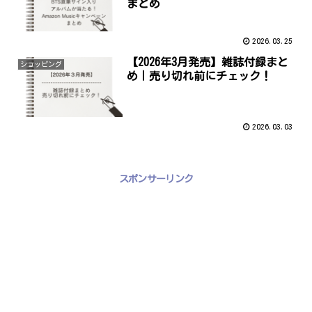
まとめ
2026.03.25
【2026年3月発売】雑誌付録まと
ショッピング
め｜売り切れ前にチェック！
2026.03.03
スポンサーリンク