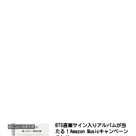
BTS直筆サイン入りアルバムが当
BTSニュースまとめ
たる！Amazon Musicキャンペーン