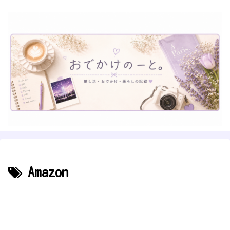
Amazon