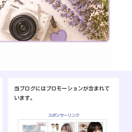
当ブログにはプロモーションが含まれて
います。
スポンサーリンク