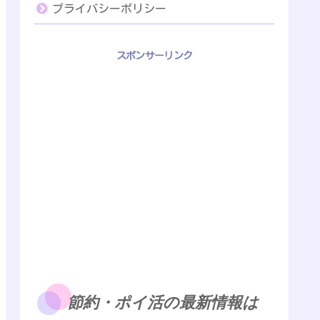
プライバシーポリシー
スポンサーリンク
節約・ポイ活の最新情報は