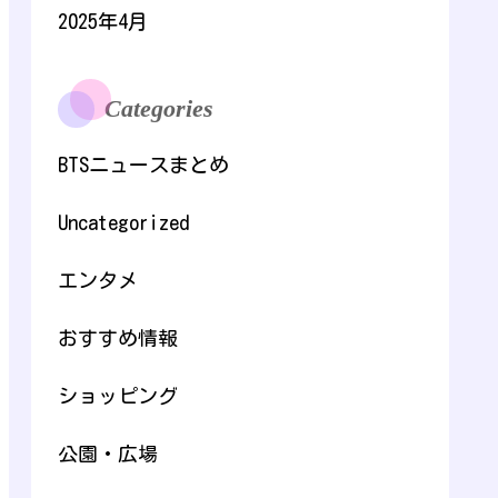
2025年4月
Categories
BTSニュースまとめ
Uncategorized
エンタメ
おすすめ情報
ショッピング
公園・広場