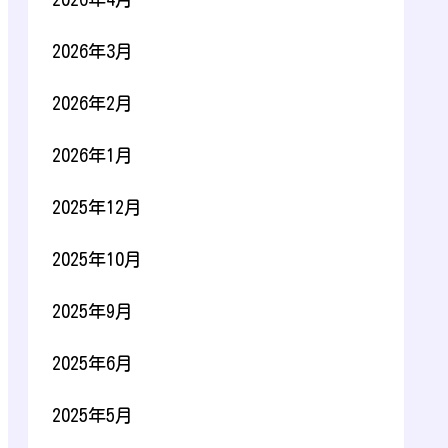
2026年3月
2026年2月
2026年1月
2025年12月
2025年10月
2025年9月
2025年6月
2025年5月