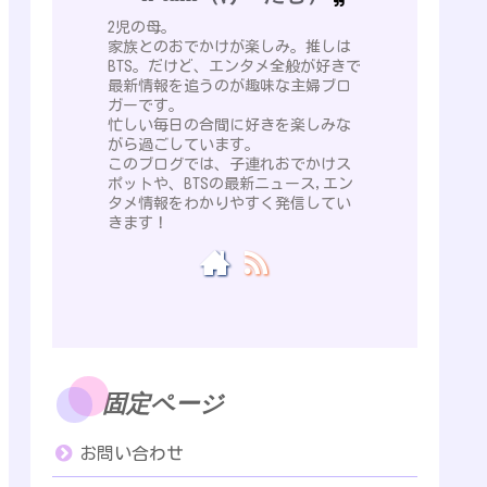
2児の母。
家族とのおでかけが楽しみ。推しは
BTS。だけど、エンタメ全般が好きで
最新情報を追うのが趣味な主婦ブロ
ガーです。
忙しい毎日の合間に好きを楽しみな
がら過ごしています。
このブログでは、子連れおでかけス
ポットや、BTSの最新ニュース,エン
タメ情報をわかりやすく発信してい
きます！
固定ページ
お問い合わせ