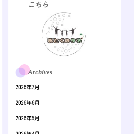
こちら
Archives
2026年7月
2026年6月
2026年5月
2026年4月