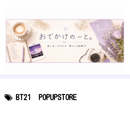
BT21 POPUPSTORE