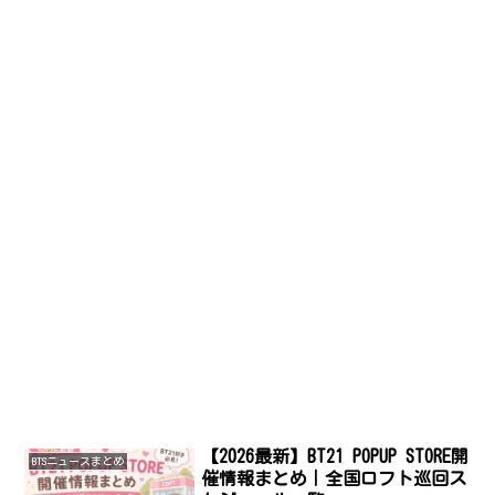
【2026最新】BT21 POPUP STORE開
BTSニュースまとめ
催情報まとめ｜全国ロフト巡回ス