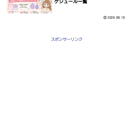
ケジュール一覧
2026.06.10
スポンサーリンク