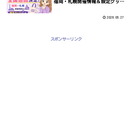
福岡・札幌開催情報＆限定グッズ
まとめ
2026.05.27
スポンサーリンク