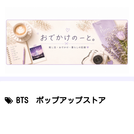
BTS ポップアップストア