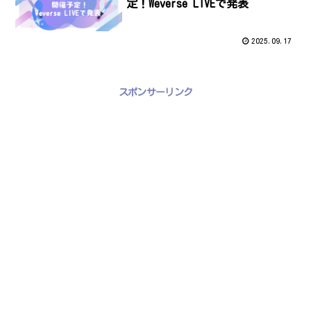
定！Weverse LIVEで発表
2025.09.17
スポンサーリンク