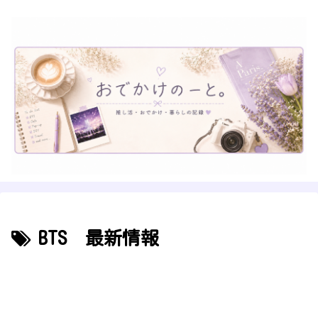
BTS 最新情報