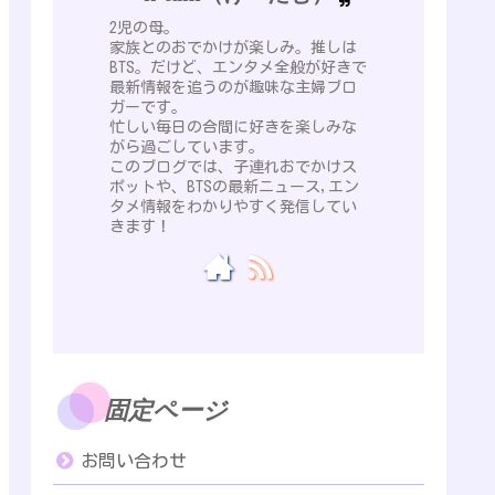
2児の母。
家族とのおでかけが楽しみ。推しは
BTS。だけど、エンタメ全般が好きで
最新情報を追うのが趣味な主婦ブロ
ガーです。
忙しい毎日の合間に好きを楽しみな
がら過ごしています。
このブログでは、子連れおでかけス
ポットや、BTSの最新ニュース,エン
タメ情報をわかりやすく発信してい
きます！
固定ページ
お問い合わせ