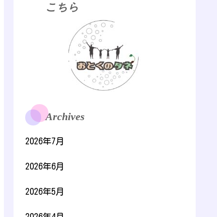
こちら
Archives
2026年7月
2026年6月
2026年5月
2026年4月