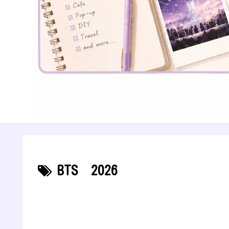
BTS 2026