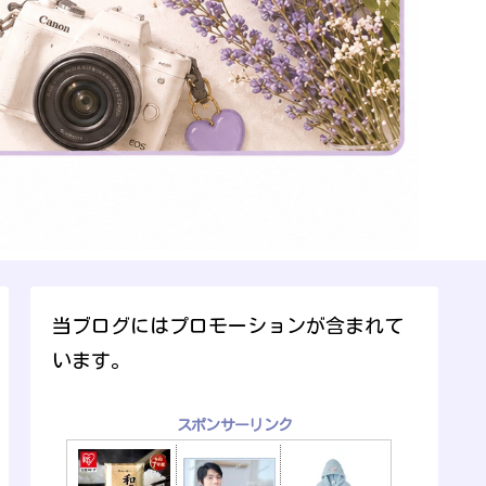
当ブログにはプロモーションが含まれて
います。
スポンサーリンク