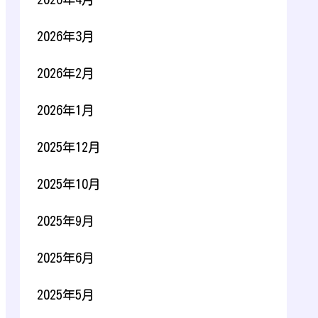
2026年3月
2026年2月
2026年1月
2025年12月
2025年10月
2025年9月
2025年6月
2025年5月