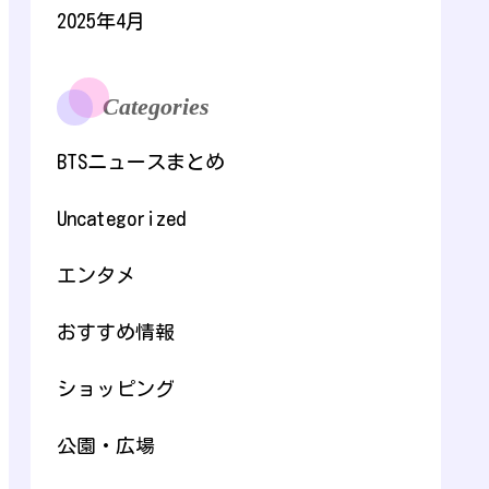
2025年4月
Categories
BTSニュースまとめ
Uncategorized
エンタメ
おすすめ情報
ショッピング
公園・広場