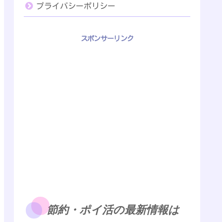
プライバシーポリシー
スポンサーリンク
節約・ポイ活の最新情報は