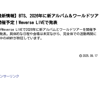
最新情報】BTS、2026年に新アルバム＆ワールドツア
催予定！Weverse LIVEで発表
SがWeverse LIVEで2026年に新アルバムとワールドツアーを開催予
発表。具体的な日程や会場は未定ながら、完全体での活動再開に
中のARMYが熱狂しています。
2025.09.17
ンサーリンク