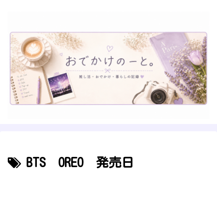
BTS OREO 発売日