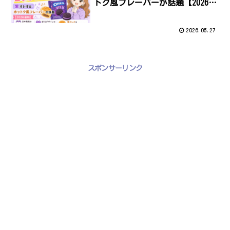
トク風フレーバーが話題【2026最
新】
2026.05.27
スポンサーリンク