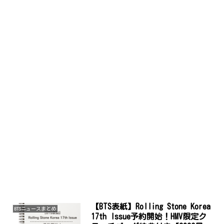
【BTS表紙】Rolling Stone Korea
BTSニュースまとめ
17th Issue予約開始！HMV限定ク