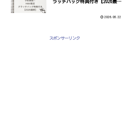
ラッチバッグ特典付き【2026最
新】
2026.05.22
スポンサーリンク