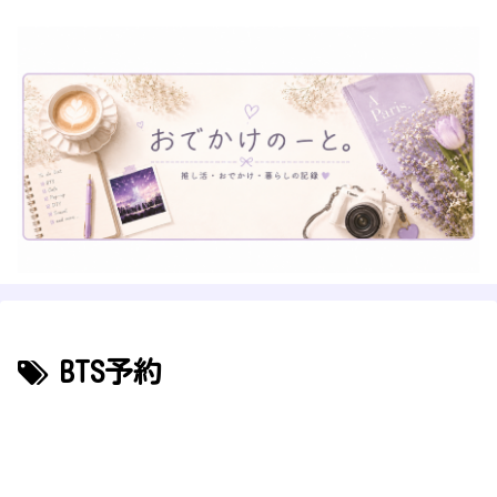
BTS予約