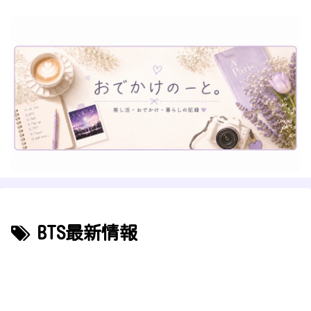
BTS最新情報