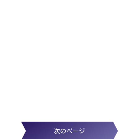
次のページ