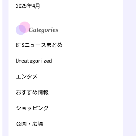
2025年4月
Categories
BTSニュースまとめ
Uncategorized
エンタメ
おすすめ情報
ショッピング
公園・広場