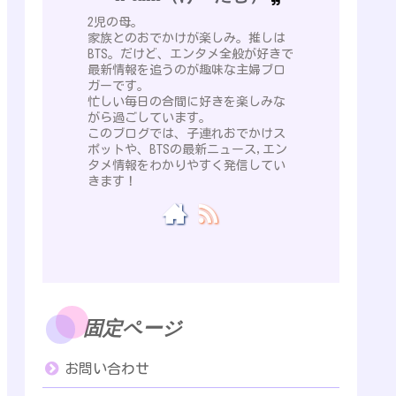
2児の母。
家族とのおでかけが楽しみ。推しは
BTS。だけど、エンタメ全般が好きで
最新情報を追うのが趣味な主婦ブロ
ガーです。
忙しい毎日の合間に好きを楽しみな
がら過ごしています。
このブログでは、子連れおでかけス
ポットや、BTSの最新ニュース,エン
タメ情報をわかりやすく発信してい
きます！
固定ページ
お問い合わせ