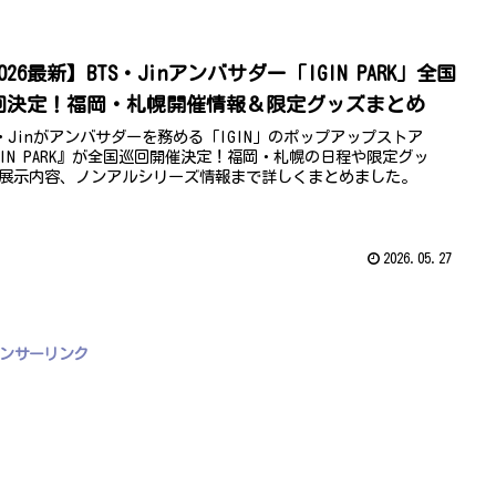
026最新】BTS・Jinアンバサダー「IGIN PARK」全国
回決定！福岡・札幌開催情報＆限定グッズまとめ
S・Jinがアンバサダーを務める「IGIN」のポップアップストア
GIN PARK』が全国巡回開催決定！福岡・札幌の日程や限定グッ
展示内容、ノンアルシリーズ情報まで詳しくまとめました。
2026.05.27
ンサーリンク