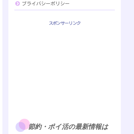
プライバシーポリシー
スポンサーリンク
節約・ポイ活の最新情報は