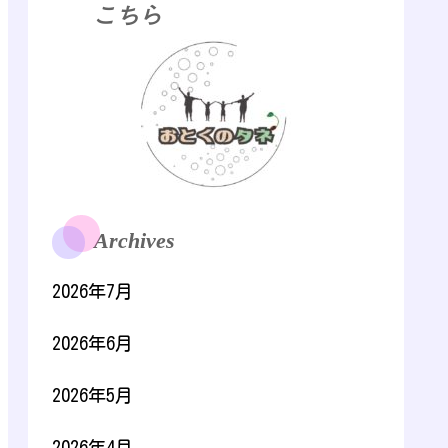
こちら
Archives
2026年7月
2026年6月
2026年5月
2026年4月