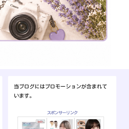
当ブログにはプロモーションが含まれて
います。
スポンサーリンク