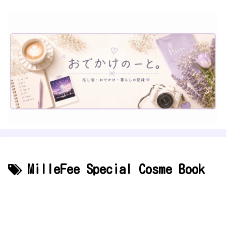
MilleFee Special Cosme Book