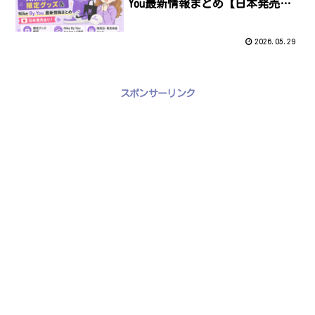
You最新情報まとめ【日本発売あ
り】
2026.05.29
スポンサーリンク