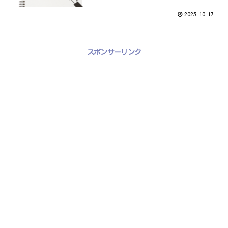
2025.10.17
スポンサーリンク