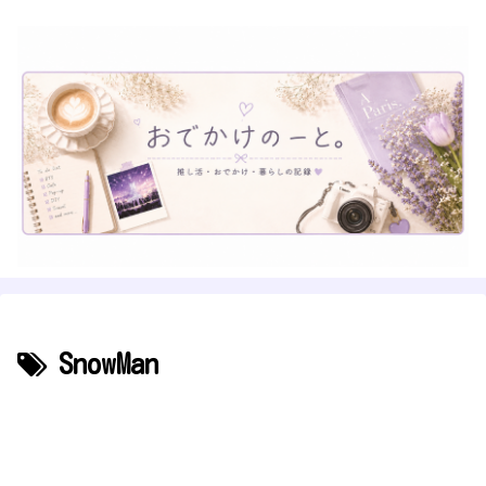
SnowMan