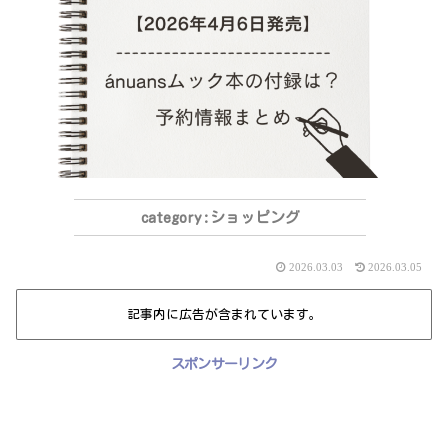
ショッピング
2026.03.03
2026.03.05
記事内に広告が含まれています。
スポンサーリンク