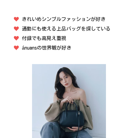
きれいめシンプルファッションが好き
通勤にも使える上品バッグを探している
付録でも高見え重視
ánuansの世界観が好き