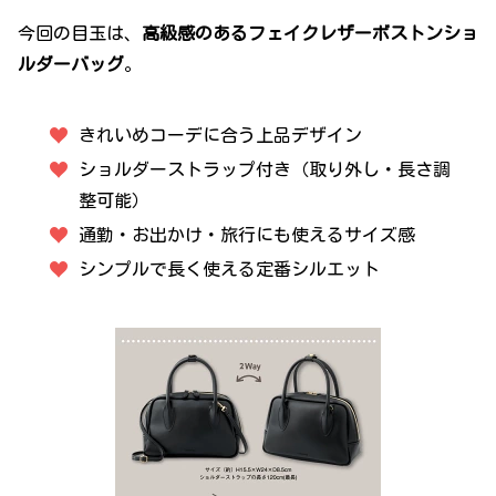
今回の目玉は、
高級感のあるフェイクレザーボストンショ
ルダーバッグ
。
きれいめコーデに合う上品デザイン
ショルダーストラップ付き（取り外し・長さ調
整可能）
通勤・お出かけ・旅行にも使えるサイズ感
シンプルで長く使える定番シルエット