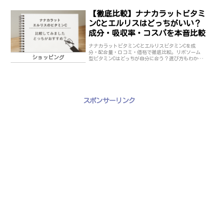
【徹底比較】ナナカラットビタミ
ンCとエルリスはどっちがいい？
成分・吸収率・コスパを本音比較
ナナカラットビタミンCとエルリスビタミンCを成
分・配合量・口コミ・価格で徹底比較。リポソーム
ショッピング
型ビタミンCはどっちが自分に合う？選び方もわかり
やすく解説します。
スポンサーリンク