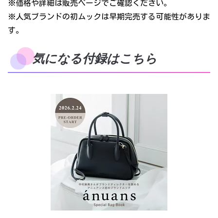
※価格や詳細は販売ページでご確認ください。
※人気ブランドの初ムックは早期完売する可能性がありま
す。
気になる付録はこちら