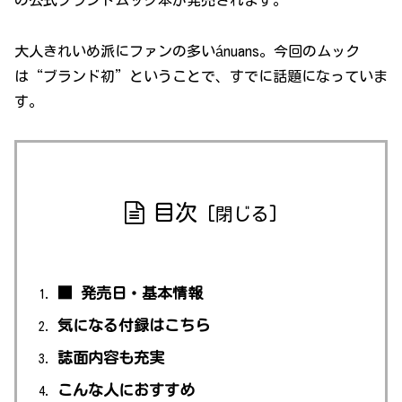
の公式ブランドムック本が発売されます。
大人きれいめ派にファンの多いánuans。今回のムック
は“ブランド初”ということで、すでに話題になっていま
す。
目次
■ 発売日・基本情報
気になる付録はこちら
誌面内容も充実
こんな人におすすめ