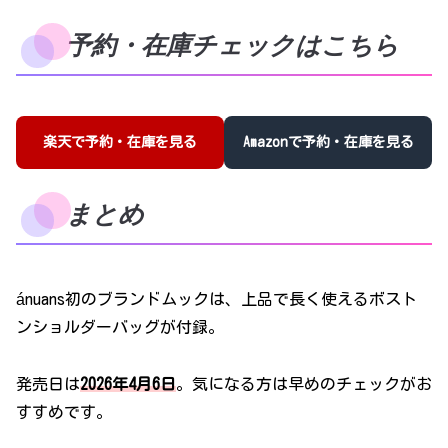
予約・在庫チェックはこちら
楽天で予約・在庫を見る
Amazonで予約・在庫を見る
まとめ
ánuans初のブランドムックは、上品で長く使えるボスト
ンショルダーバッグが付録。
発売日は
2026年4月6日
。気になる方は早めのチェックがお
すすめです。