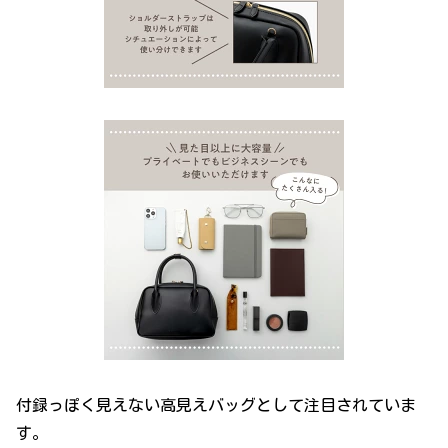
付録っぽく見えない高見えバッグとして注目されていま
す。