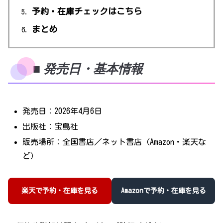
予約・在庫チェックはこちら
まとめ
■ 発売日・基本情報
発売日：2026年4月6日
出版社：宝島社
販売場所：全国書店／ネット書店（Amazon・楽天な
ど）
楽天で予約・在庫を見る
Amazonで予約・在庫を見る