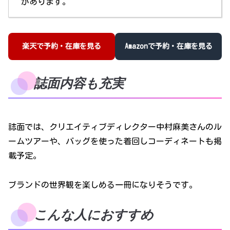
があります。
楽天で予約・在庫を見る
Amazonで予約・在庫を見る
誌面内容も充実
誌面では、クリエイティブディレクター中村麻美さんのル
ームツアーや、バッグを使った着回しコーディネートも掲
載予定。
ブランドの世界観を楽しめる一冊になりそうです。
こんな人におすすめ