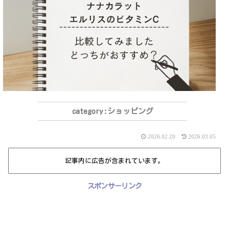
ショッピング
2026.02.20
2026.03.05
記事内に広告が含まれています。
スポンサーリンク