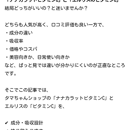
「ナナカラットビタミンC」と「エルリスのビタミンC」
結局どっちがいいの？と迷いませんか？
どちらも人気が高く、口コミ評価も良い一方で、
・成分の違い
・吸収率
・価格やコスパ
・美容向きか、日常使い向きか
など、ぱっと見では違いが分かりにくいのが正直なところ
です。
そこでこの記事では、
タマちゃんショップの「ナナカラットビタミンC」と
エルリスの「ビタミンC」を、
✔ 成分・吸収設計