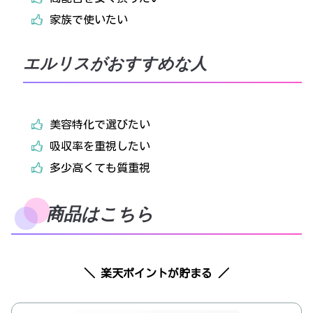
家族で使いたい
エルリスがおすすめな人
美容特化で選びたい
吸収率を重視したい
多少高くても質重視
商品はこちら
＼ 楽天ポイントが貯まる ／