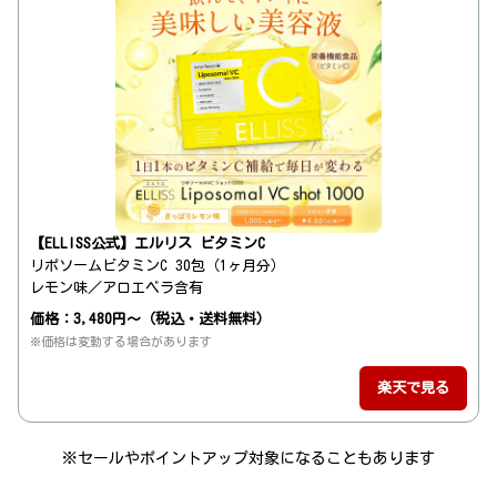
【ELLISS公式】エルリス ビタミンC
リポソームビタミンC 30包（1ヶ月分）
レモン味／アロエベラ含有
価格：3,480円～（税込・送料無料）
※価格は変動する場合があります
楽天で見る
※セールやポイントアップ対象になることもあります