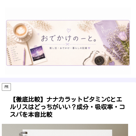
PR
【徹底比較】ナナカラットビタミンCとエ
ルリスはどっちがいい？成分・吸収率・コ
スパを本音比較