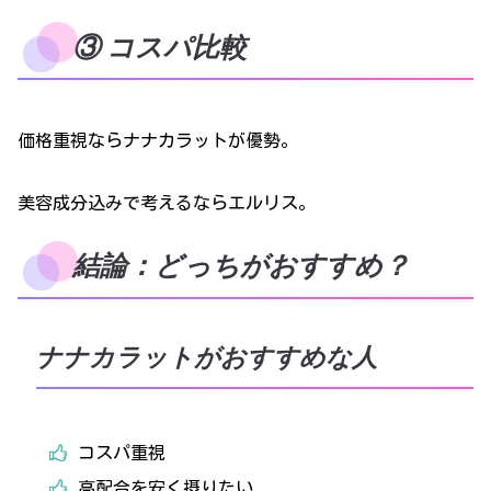
③ コスパ比較
価格重視ならナナカラットが優勢。
美容成分込みで考えるならエルリス。
結論：どっちがおすすめ？
ナナカラットがおすすめな人
コスパ重視
高配合を安く摂りたい