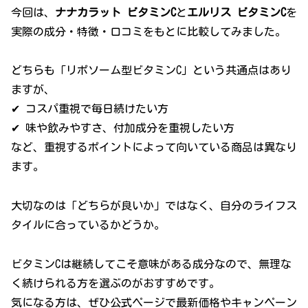
今回は、
ナナカラット ビタミンC
と
エルリス ビタミンC
を
実際の成分・特徴・口コミをもとに比較してみました。
どちらも「リポソーム型ビタミンC」という共通点はあり
ますが、
✔ コスパ重視で毎日続けたい方
✔ 味や飲みやすさ、付加成分を重視したい方
など、重視するポイントによって向いている商品は異なり
ます。
大切なのは「どちらが良いか」ではなく、自分のライフス
タイルに合っているかどうか。
ビタミンCは継続してこそ意味がある成分なので、無理な
く続けられる方を選ぶのがおすすめです。
気になる方は、ぜひ公式ページで最新価格やキャンペーン