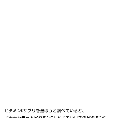
ビタミンCサプリを選ぼうと調べていると、