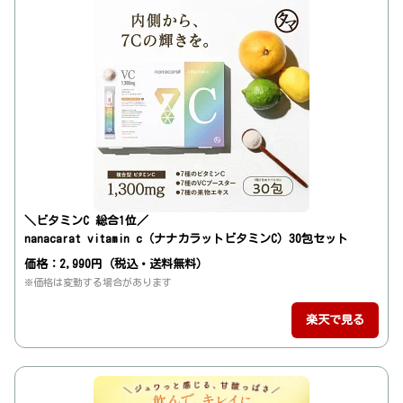
＼ビタミンC 総合1位／
nanacarat vitamin c（ナナカラットビタミンC）30包セット
価格：2,990円（税込・送料無料）
※価格は変動する場合があります
楽天で見る