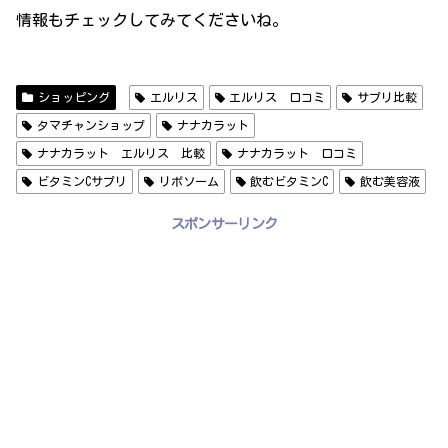
情報もチェックしてみてくださいね。
ショッピング
エルリス
エルリス 口コミ
サプリ比較
タマチャンショップ
ナナカラット
ナナカラット エルリス 比較
ナナカラット 口コミ
ビタミンCサプリ
リポソーム
飲むビタミンC
飲む美容液
スポンサーリンク