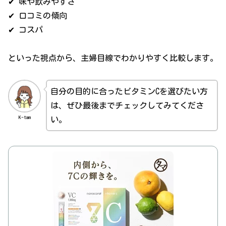
✔ 味や飲みやすさ
✔ 口コミの傾向
✔ コスパ
といった視点から、主婦目線でわかりやすく比較します。
自分の目的に合ったビタミンCを選びたい方
は、ぜひ最後までチェックしてみてくださ
K-tam
い。