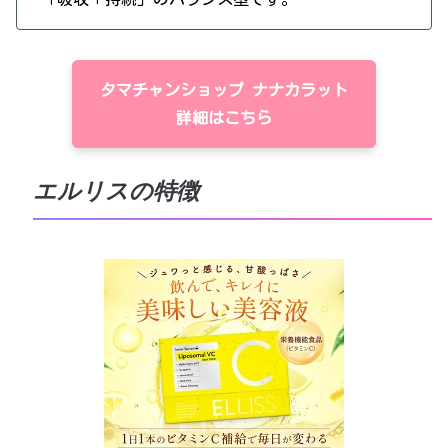
タマチャンショップ ナナカラット
詳細はこちら
エルリスの特徴