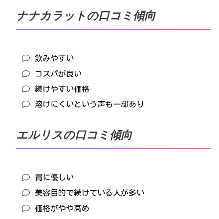
ナナカラットの口コミ傾向
飲みやすい
コスパが良い
続けやすい価格
溶けにくいという声も一部あり
エルリスの口コミ傾向
胃に優しい
美容目的で続けている人が多い
価格がやや高め