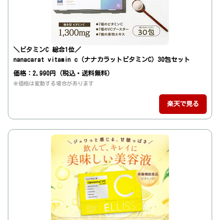
＼ビタミンC 総合1位／
nanacarat vitamin c（ナナカラットビタミンC）30包セット
価格：2,990円（税込・送料無料）
※価格は変動する場合があります
楽天で見る