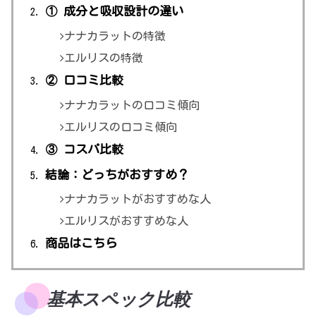
① 成分と吸収設計の違い
ナナカラットの特徴
エルリスの特徴
② 口コミ比較
ナナカラットの口コミ傾向
エルリスの口コミ傾向
③ コスパ比較
結論：どっちがおすすめ？
ナナカラットがおすすめな人
エルリスがおすすめな人
商品はこちら
基本スペック比較