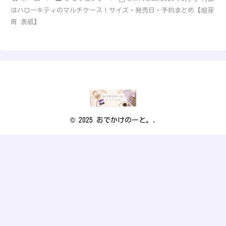
はハローキティのマルチケース！サイズ・発売日・予約まとめ【畑芽
育 表紙】
© 2025 おでかけのーと。.