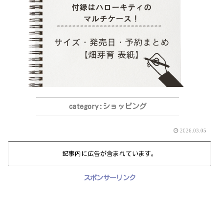
ショッピング
2026.03.05
記事内に広告が含まれています。
スポンサーリンク