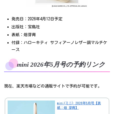
発売日：2026年4月12日予定
出版社：宝島社
表紙：畑芽育
付録：ハローキティ サフィアーノレザー調マルチケ
ース
mini 2026年5月号の予約リンク
現在、楽天市場などの通販サイトで予約が可能です。
mini(ミニ) 2026年5月号【表
紙：畑 芽育】