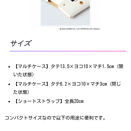
サイズ
【マルチケース】タテ13.5×ヨコ10×マチ1.5cm（開
いた状態）
【マルチケース】タテ6.2×ヨコ10×マチ3cm（閉じ
た状態）
【ショートストラップ】全長20cm
コンパクトサイズなので以下の用途に便利です。