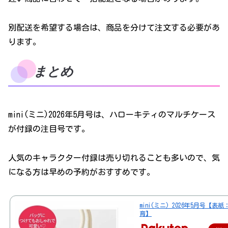
別配送を希望する場合は、商品を分けて注文する必要があ
ります。
まとめ
mini(ミニ)2026年5月号は、ハローキティのマルチケース
が付録の注目号です。
人気のキャラクター付録は売り切れることも多いので、気
になる方は早めの予約がおすすめです。
mini(ミニ) 2026年5月号【表紙
育】