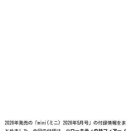
2026年発売の「mini(ミニ) 2026年5月号」の付録情報をま