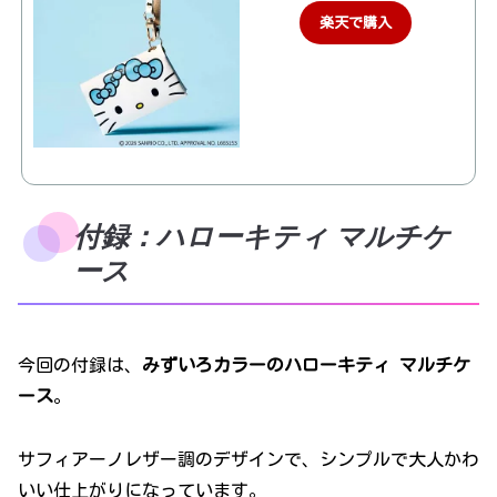
楽天で購入
付録：ハローキティ マルチケ
ース
今回の付録は、
みずいろカラーのハローキティ マルチケ
ース
。
サフィアーノレザー調のデザインで、シンプルで大人かわ
いい仕上がりになっています。