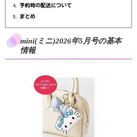
予約時の配送について
まとめ
mini(ミニ)2026年5月号の基本
情報