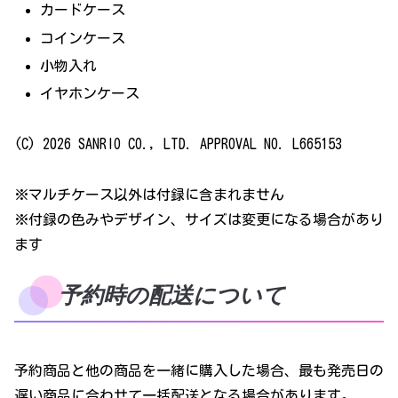
カードケース
コインケース
小物入れ
イヤホンケース
(C) 2026 SANRIO CO., LTD. APPROVAL NO. L665153
※マルチケース以外は付録に含まれません
※付録の色みやデザイン、サイズは変更になる場合があり
ます
予約時の配送について
予約商品と他の商品を一緒に購入した場合、最も発売日の
遅い商品に合わせて一括配送となる場合があります。