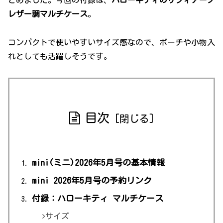
とめました。今回の付録は、
ハローキティのサフィアーノ
レザー調マルチケース
。
コンパクトで使いやすいサイズ感なので、ポーチや小物入
れとしても活躍しそうです。
目次
mini(ミニ)2026年5月号の基本情報
mini 2026年5月号の予約リンク
付録：ハローキティ マルチケース
サイズ