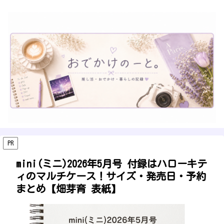
PR
mini(ミニ)2026年5月号 付録はハローキテ
ィのマルチケース！サイズ・発売日・予約
まとめ【畑芽育 表紙】