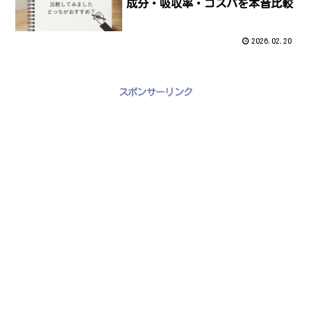
成分・吸収率・コスパを本音比較
2026.02.20
スポンサーリンク