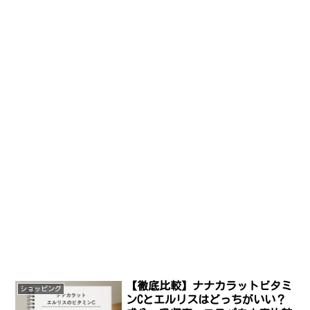
【徹底比較】ナナカラットビタミ
ショッピング
ンCとエルリスはどっちがいい？