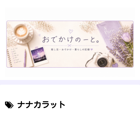
ナナカラット