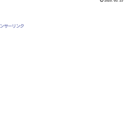
2026.05.25
ンサーリンク