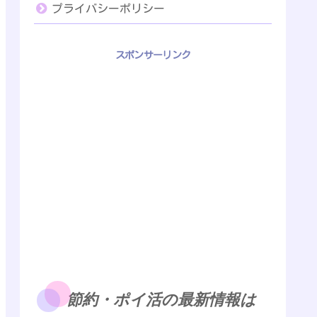
プライバシーポリシー
スポンサーリンク
節約・ポイ活の最新情報は