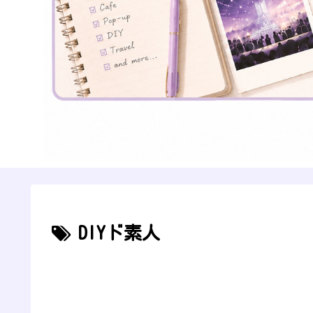
DIYド素人