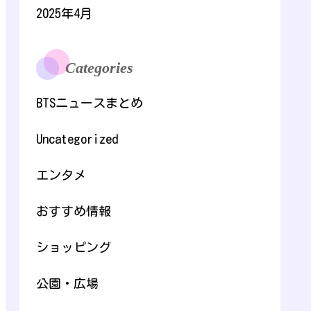
2025年4月
Categories
BTSニュースまとめ
Uncategorized
エンタメ
おすすめ情報
ショッピング
公園・広場