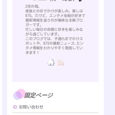
2児の母。
家族とのおでかけが楽しみ。推しは
BTS。だけど、エンタメ全般が好きで
最新情報を追うのが趣味な主婦ブロ
ガーです。
忙しい毎日の合間に好きを楽しみな
がら過ごしています。
このブログでは、子連れおでかけス
ポットや、BTSの最新ニュース,エン
タメ情報をわかりやすく発信してい
きます！
固定ページ
お問い合わせ