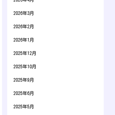
2026年3月
2026年2月
2026年1月
2025年12月
2025年10月
2025年9月
2025年6月
2025年5月