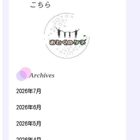
こちら
Archives
2026年7月
2026年6月
2026年5月
2026年4月