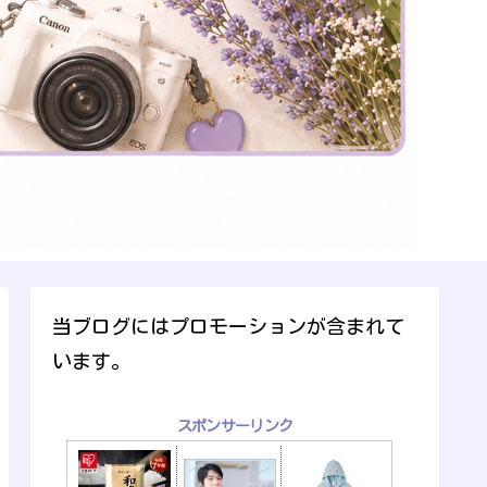
当ブログにはプロモーションが含まれて
います。
スポンサーリンク