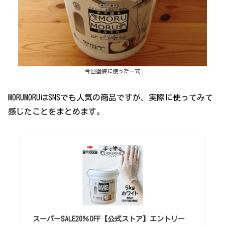
今回塗装に使った一式
MORUMORUはSNSでも人気の商品ですが、実際に使ってみて
感じたことをまとめます。
スーパーSALE20％OFF【公式ストア】エントリー