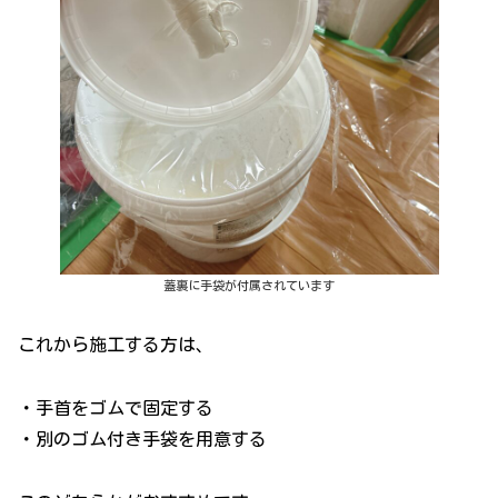
蓋裏に手袋が付属されています
これから施工する方は、
・手首をゴムで固定する
・別のゴム付き手袋を用意する