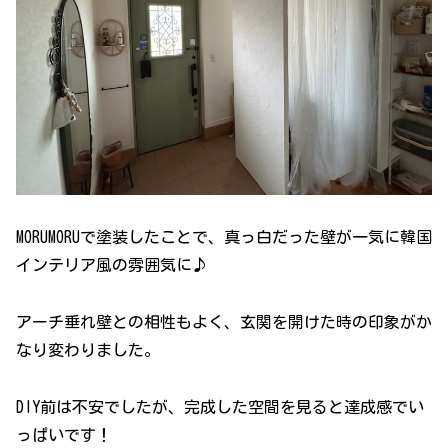
MORUMORUで塗装したことで、真っ白だった壁が一気に韓国
インテリア風の雰囲気に♪
アーチ垂れ壁との相性もよく、玄関を開けた時の印象がか
なり変わりました。
DIY前は不安でしたが、完成した空間を見ると達成感でい
っぱいです！