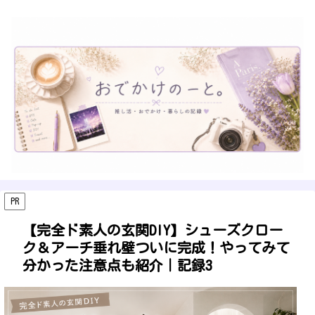
PR
【完全ド素人の玄関DIY】シューズクロー
ク＆アーチ垂れ壁ついに完成！やってみて
分かった注意点も紹介｜記録3