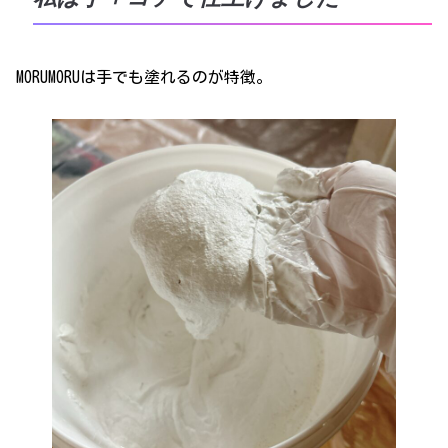
MORUMORUは手でも塗れるのが特徴。