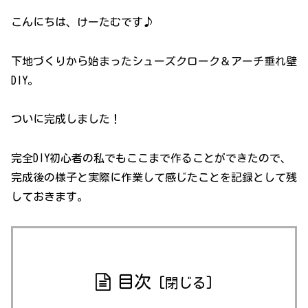
こんにちは、けーたむです♪
下地づくりから始まったシューズクローク＆アーチ垂れ壁
DIY。
ついに完成しました！
完全DIY初心者の私でもここまで作ることができたので、
完成後の様子と実際に作業して感じたことを記録として残
しておきます。
目次