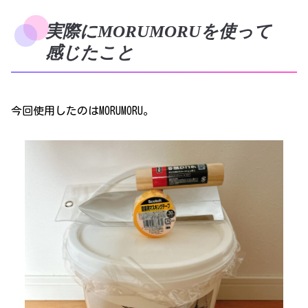
実際にMORUMORUを使って
感じたこと
今回使用したのはMORUMORU。