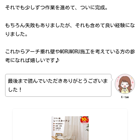
それでも少しずつ作業を進めて、ついに完成。
もちろん失敗もありましたが、それも含めて良い経験にな
りました。
これからアーチ垂れ壁やMORUMORU施工を考えている方の参
考になれば嬉しいです♪
最後まで読んでいただきありがとうございま
した！
K-tam