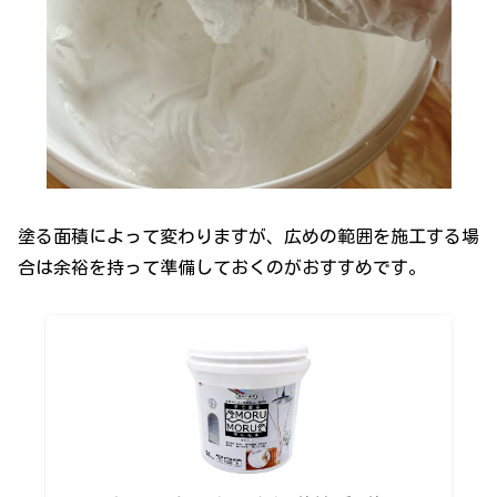
塗る面積によって変わりますが、広めの範囲を施工する場
合は余裕を持って準備しておくのがおすすめです。