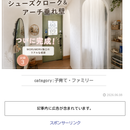
子育て・ファミリー
2026.06.08
記事内に広告が含まれています。
スポンサーリンク