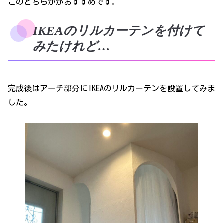
このどちらかがおすすめです。
IKEAのリルカーテンを付けて
みたけれど…
完成後はアーチ部分にIKEAのリルカーテンを設置してみま
した。