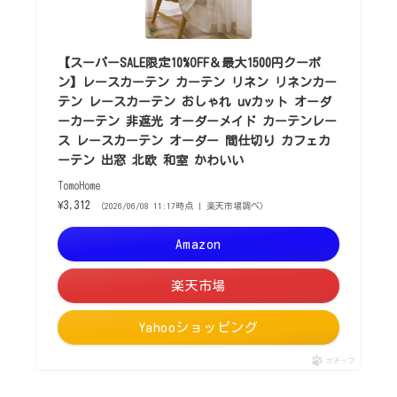
【スーパーSALE限定10%OFF＆最大1500円クーポ
ン】レースカーテン カーテン リネン リネンカー
テン レースカーテン おしゃれ uvカット オーダ
ーカーテン 非遮光 オーダーメイド カーテンレー
ス レースカーテン オーダー 間仕切り カフェカ
ーテン 出窓 北欧 和室 かわいい
TomoHome
¥3,312
（2026/06/08 11:17時点 | 楽天市場調べ）
Amazon
楽天市場
Yahooショッピング
ポチップ