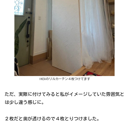
IKEAのリルカーテン４枚つけてます
ただ、実際に付けてみると私がイメージしていた雰囲気と
は少し違う感じに。
２枚だと奥が透けるので４枚とりつけました。