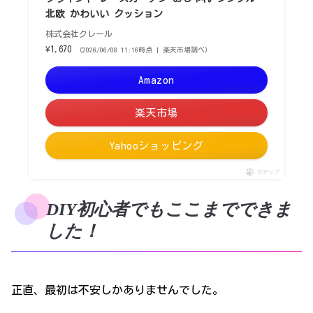
北欧 かわいい クッション
株式会社クレール
¥1,670
（2026/06/08 11:16時点 | 楽天市場調べ）
Amazon
楽天市場
Yahooショッピング
ポチップ
DIY初心者でもここまでできま
した！
正直、最初は不安しかありませんでした。