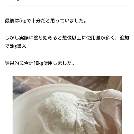
最初は5kgで十分だと思っていました。
しかし実際に塗り始めると想像以上に使用量が多く、追加
で5kg購入。
結果的に合計10kg使用しました。