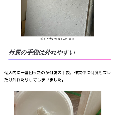
乾くと光沢がなくなります
付属の手袋は外れやすい
個人的に一番困ったのが付属の手袋。作業中に何度もズレ
たり外れたりしてしまいました。