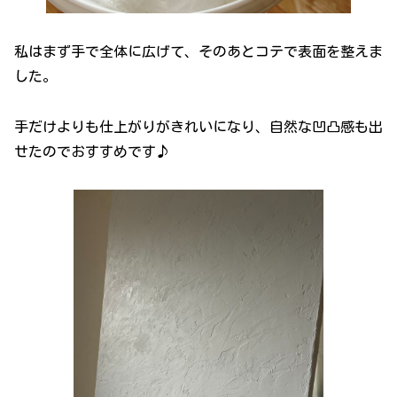
私はまず手で全体に広げて、そのあとコテで表面を整えま
した。
手だけよりも仕上がりがきれいになり、自然な凹凸感も出
せたのでおすすめです♪