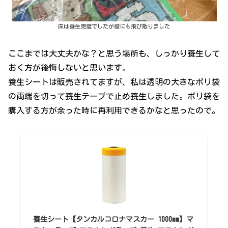
床は養生完璧でしたが壁にも飛び散りました
ここまでは大丈夫かな？と思う場所も、しっかり養生して
おく方が後悔しないと思います。
養生シートは販売されてますが、私は透明の大きなポリ袋
の両端を切って養生テープで止め養生しました。ポリ袋を
購入する方が余った時に再利用できるかなと思ったので。
養生シート【タンカルコロナマスカー 1000mm】マ