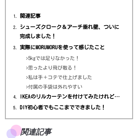
関連記事
シューズクローク＆アーチ垂れ壁、ついに
完成しました！
実際にMORUMORUを使って感じたこと
5kgでは足りなかった！
思ったより飛び散る！
私は手＋コテで仕上げました
付属の手袋は外れやすい
IKEAのリルカーテンを付けてみたけれど…
DIY初心者でもここまでできました！
関連記事